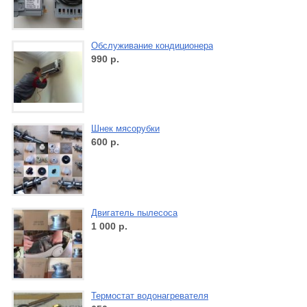
Обслуживание кондиционера
990
р.
Шнек мясорубки
600
р.
Двигатель пылесоса
1 000
р.
Термостат водонагревателя